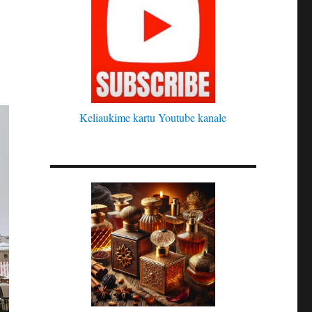
Keliaukime kartu Youtube kanale