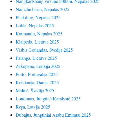
Nangkartshang viršūnė 5083m, Nepalas 2025
Namche bazar, Nepalas 2025
Phakding, Nepalas 2025
Lukla, Nepalas 2025
Katmandu, Nepalas 2025
Klaipėda, Lietuva 2025
Visbis Gotlandas, Švedija 2025
Palanga, Lietuva 2025
Zakopanė, Lenkija 2025
Porto, Portugalija 2025
Kristianija, Danija 2025
Malmė, Švedija 2025
Londonas, Jungtinė Karalystė 2025
Ryga, Latvija 2025
Dubajus, Jungtiniai Arabų Emiratai 2025