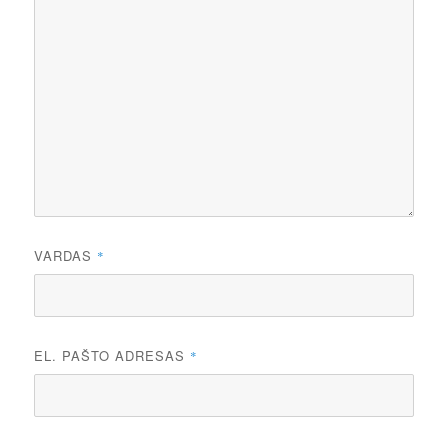
VARDAS
*
EL. PAŠTO ADRESAS
*