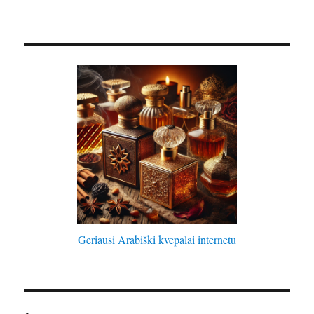
Geriausi Arabiški kvepalai internetu