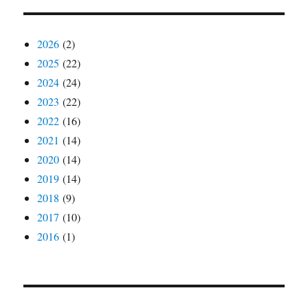
2026
(2)
2025
(22)
2024
(24)
2023
(22)
2022
(16)
2021
(14)
2020
(14)
2019
(14)
2018
(9)
2017
(10)
2016
(1)