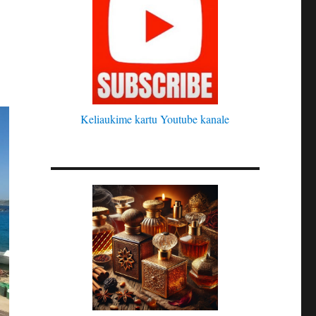
Keliaukime kartu Youtube kanale