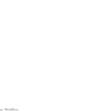
ma: WordPress