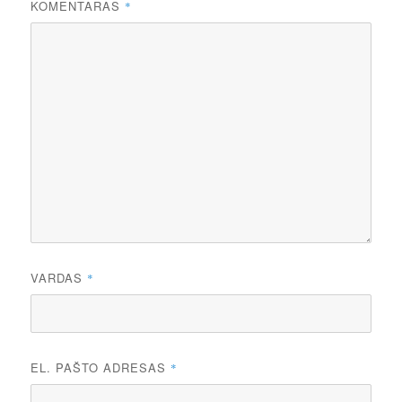
KOMENTARAS
*
VARDAS
*
EL. PAŠTO ADRESAS
*