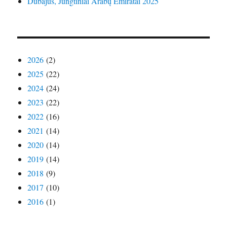
Dubajus, Jungtiniai Arabų Emiratai 2025
2026
(2)
2025
(22)
2024
(24)
2023
(22)
2022
(16)
2021
(14)
2020
(14)
2019
(14)
2018
(9)
2017
(10)
2016
(1)