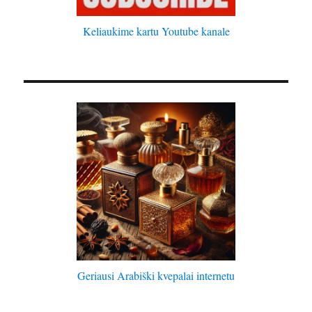
Keliaukime kartu Youtube kanale
Geriausi Arabiški kvepalai internetu