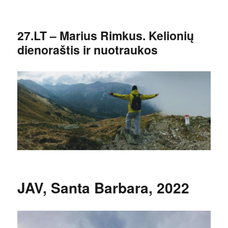
27.LT – Marius Rimkus. Kelionių
dienoraštis ir nuotraukos
JAV, Santa Barbara, 2022