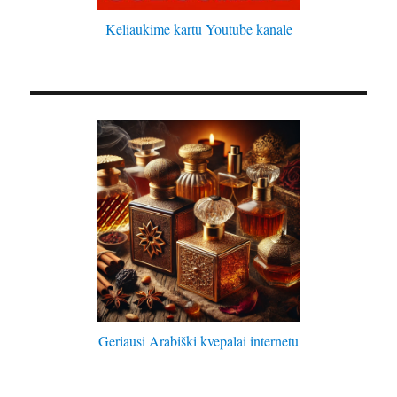
Keliaukime kartu Youtube kanale
Geriausi Arabiški kvepalai internetu