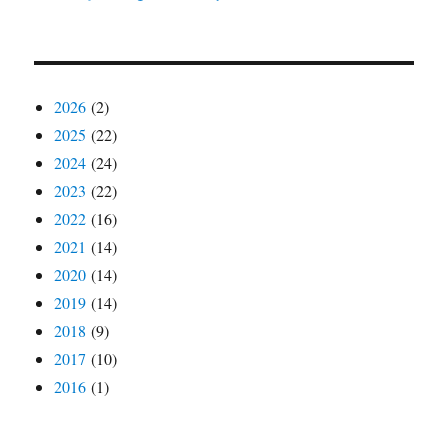
2026
(2)
2025
(22)
2024
(24)
2023
(22)
2022
(16)
2021
(14)
2020
(14)
2019
(14)
2018
(9)
2017
(10)
2016
(1)