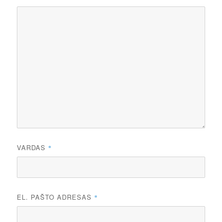
VARDAS
*
EL. PAŠTO ADRESAS
*