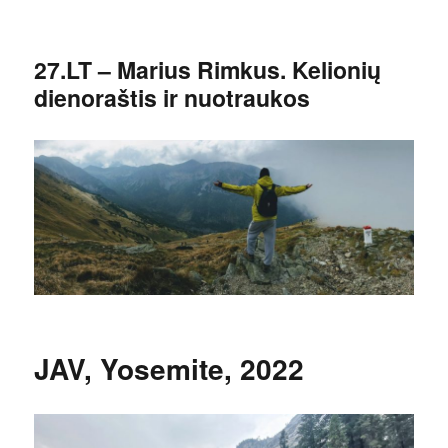
27.LT – Marius Rimkus. Kelionių
dienoraštis ir nuotraukos
JAV, Yosemite, 2022