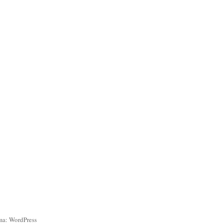
ma: WordPress