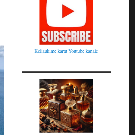
Keliaukime kartu Youtube kanale