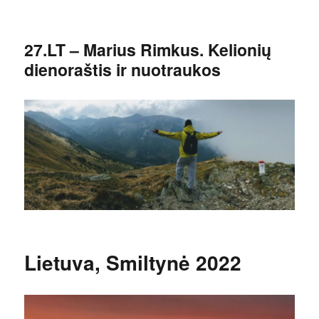
27.LT – Marius Rimkus. Kelionių
dienoraštis ir nuotraukos
Lietuva, Smiltynė 2022