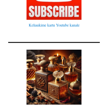
Keliaukime kartu Youtube kanale