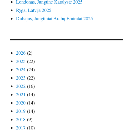
Londonas, Jungtinė Karalystė 2025
Ryga, Latvija 2025
Dubajus, Jungtiniai Arabų Emiratai 2025
2026
(2)
2025
(22)
2024
(24)
2023
(22)
2022
(16)
2021
(14)
2020
(14)
2019
(14)
2018
(9)
2017
(10)