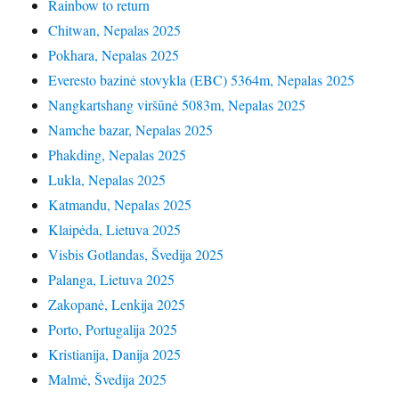
Rainbow to return
Chitwan, Nepalas 2025
Pokhara, Nepalas 2025
Everesto bazinė stovykla (EBC) 5364m, Nepalas 2025
Nangkartshang viršūnė 5083m, Nepalas 2025
Namche bazar, Nepalas 2025
Phakding, Nepalas 2025
Lukla, Nepalas 2025
Katmandu, Nepalas 2025
Klaipėda, Lietuva 2025
Visbis Gotlandas, Švedija 2025
Palanga, Lietuva 2025
Zakopanė, Lenkija 2025
Porto, Portugalija 2025
Kristianija, Danija 2025
Malmė, Švedija 2025