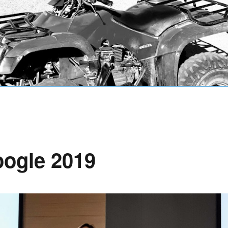
oogle 2019