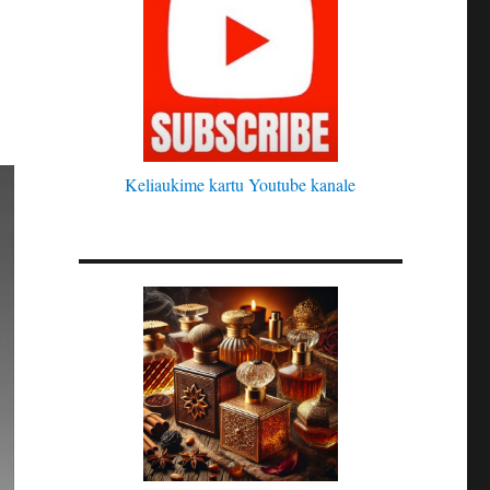
Keliaukime kartu Youtube kanale