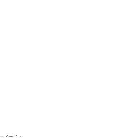
ma: WordPress