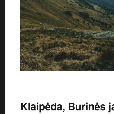
Klaipėda, Burinės 