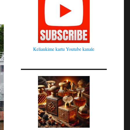
Keliaukime kartu Youtube kanale