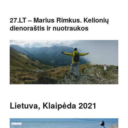
27.LT – Marius Rimkus. Kelionių
dienoraštis ir nuotraukos
Lietuva, Klaipėda 2021