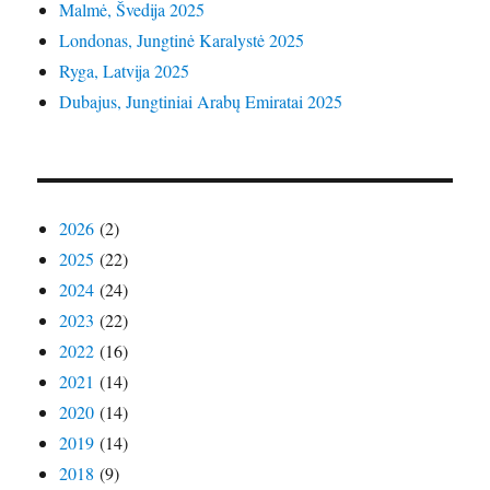
Malmė, Švedija 2025
Londonas, Jungtinė Karalystė 2025
Ryga, Latvija 2025
Dubajus, Jungtiniai Arabų Emiratai 2025
2026
(2)
2025
(22)
2024
(24)
2023
(22)
2022
(16)
2021
(14)
2020
(14)
2019
(14)
2018
(9)