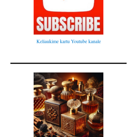
Keliaukime kartu Youtube kanale