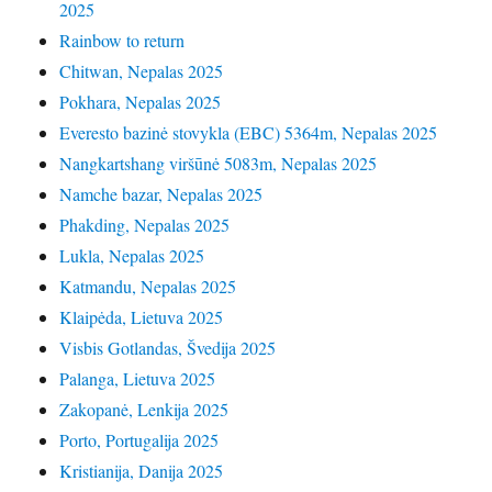
2025
Rainbow to return
Chitwan, Nepalas 2025
Pokhara, Nepalas 2025
Everesto bazinė stovykla (EBC) 5364m, Nepalas 2025
Nangkartshang viršūnė 5083m, Nepalas 2025
Namche bazar, Nepalas 2025
Phakding, Nepalas 2025
Lukla, Nepalas 2025
Katmandu, Nepalas 2025
Klaipėda, Lietuva 2025
Visbis Gotlandas, Švedija 2025
Palanga, Lietuva 2025
Zakopanė, Lenkija 2025
Porto, Portugalija 2025
Kristianija, Danija 2025