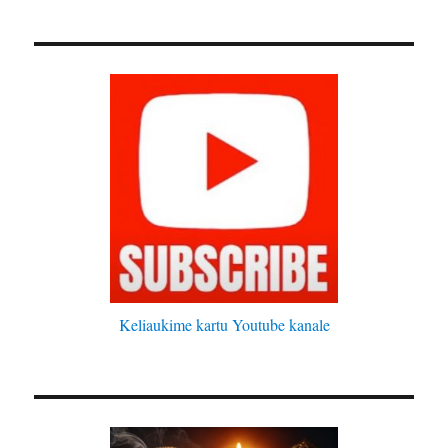
Keliaukime kartu Youtube kanale