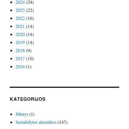
2024
(24)
2023
(22)
2022
(16)
2021
(14)
2020
(14)
2019
(14)
2018
(9)
2017
(10)
2016
(1)
KATEGORIJOS
Mintys
(1)
Sustabdytos akimirkos
(147)