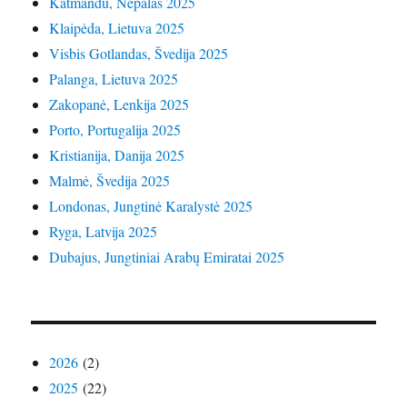
Katmandu, Nepalas 2025
Klaipėda, Lietuva 2025
Visbis Gotlandas, Švedija 2025
Palanga, Lietuva 2025
Zakopanė, Lenkija 2025
Porto, Portugalija 2025
Kristianija, Danija 2025
Malmė, Švedija 2025
Londonas, Jungtinė Karalystė 2025
Ryga, Latvija 2025
Dubajus, Jungtiniai Arabų Emiratai 2025
2026
(2)
2025
(22)