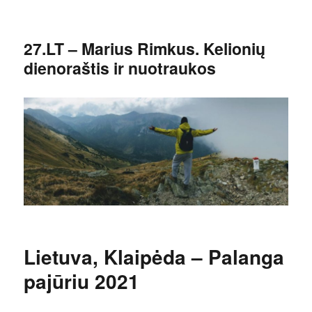
27.LT – Marius Rimkus. Kelionių
dienoraštis ir nuotraukos
Lietuva, Klaipėda – Palanga
pajūriu 2021