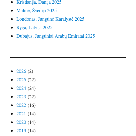
Kristianija, Danija 2025
Malmė, Švedija 2025
Londonas, Jungtinė Karalystė 2025
Ryga, Latvija 2025
Dubajus, Jungtiniai Arabų Emiratai 2025
2026
(2)
2025
(22)
2024
(24)
2023
(22)
2022
(16)
2021
(14)
2020
(14)
2019
(14)