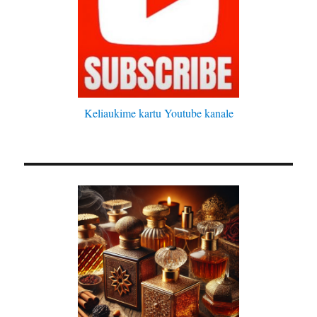
Keliaukime kartu Youtube kanale