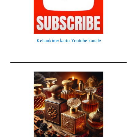
Keliaukime kartu Youtube kanale