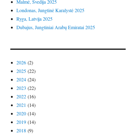
Malmė, Švedija 2025
Londonas, Jungtinė Karalystė 2025
Ryga, Latvija 2025
Dubajus, Jungtiniai Arabų Emiratai 2025
2026
(2)
2025
(22)
2024
(24)
2023
(22)
2022
(16)
2021
(14)
2020
(14)
2019
(14)
2018
(9)