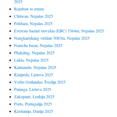
2025
Rainbow to return
Chitwan, Nepalas 2025
Pokhara, Nepalas 2025
Everesto bazinė stovykla (EBC) 5364m, Nepalas 2025
Nangkartshang viršūnė 5083m, Nepalas 2025
Namche bazar, Nepalas 2025
Phakding, Nepalas 2025
Lukla, Nepalas 2025
Katmandu, Nepalas 2025
Klaipėda, Lietuva 2025
Visbis Gotlandas, Švedija 2025
Palanga, Lietuva 2025
Zakopanė, Lenkija 2025
Porto, Portugalija 2025
Kristianija, Danija 2025