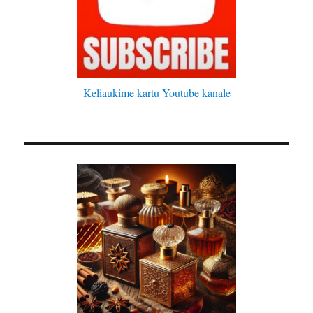
Keliaukime kartu Youtube kanale