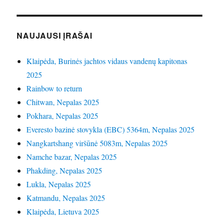
NAUJAUSI ĮRAŠAI
Klaipėda, Burinės jachtos vidaus vandenų kapitonas
2025
Rainbow to return
Chitwan, Nepalas 2025
Pokhara, Nepalas 2025
Everesto bazinė stovykla (EBC) 5364m, Nepalas 2025
Nangkartshang viršūnė 5083m, Nepalas 2025
Namche bazar, Nepalas 2025
Phakding, Nepalas 2025
Lukla, Nepalas 2025
Katmandu, Nepalas 2025
Klaipėda, Lietuva 2025