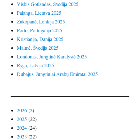
Visbis Gotlandas, Švedija 2025
Palanga, Lietuva 2025
Zakopanė, Lenkija 2025
Porto, Portugalija 2025
Kristianija, Danija 2025
Malmė, Švedija 2025
Londonas, Jungtinė Karalystė 2025
Ryga, Latvija 2025
Dubajus, Jungtiniai Arabų Emiratai 2025
2026
(2)
2025
(22)
2024
(24)
2023
(22)