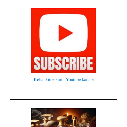
Keliaukime kartu Youtube kanale