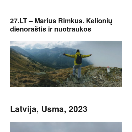
27.LT – Marius Rimkus. Kelionių
dienoraštis ir nuotraukos
Latvija, Usma, 2023