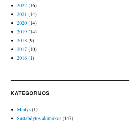
2022
(16)
2021
(14)
2020
(14)
2019
(14)
2018
(9)
2017
(10)
2016
(1)
KATEGORIJOS
Mintys
(1)
Sustabdytos akimirkos
(147)