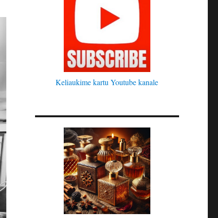
Keliaukime kartu Youtube kanale