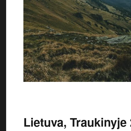
Lietuva, Traukinyje