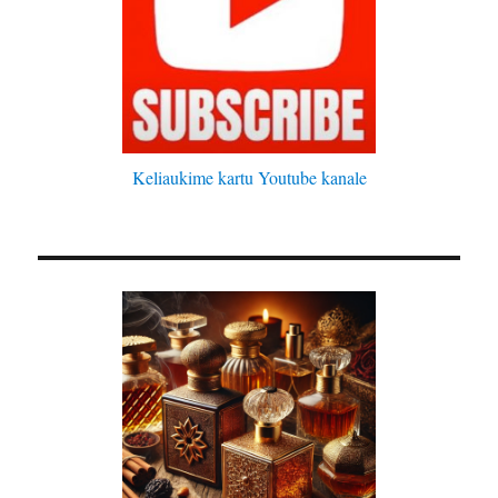
Keliaukime kartu Youtube kanale