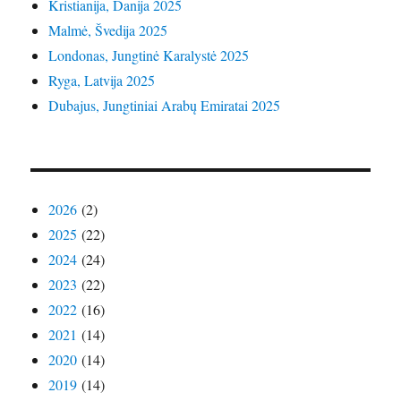
Kristianija, Danija 2025
Malmė, Švedija 2025
Londonas, Jungtinė Karalystė 2025
Ryga, Latvija 2025
Dubajus, Jungtiniai Arabų Emiratai 2025
2026
(2)
2025
(22)
2024
(24)
2023
(22)
2022
(16)
2021
(14)
2020
(14)
2019
(14)