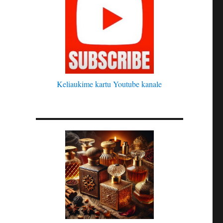
Keliaukime kartu Youtube kanale