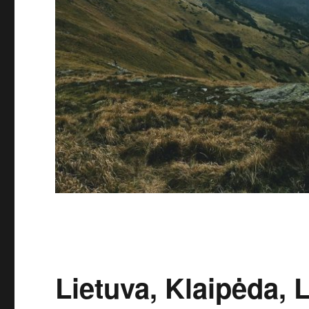
Lietuva, Klaipėda,