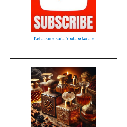
Keliaukime kartu Youtube kanale