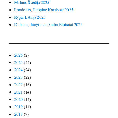
Malmė, Švedija 2025
Londonas, Jungtinė Karalystė 2025
Ryga, Latvija 2025
Dubajus, Jungtiniai Arabų Emiratai 2025
2026
(2)
2025
(22)
2024
(24)
2023
(22)
2022
(16)
2021
(14)
2020
(14)
2019
(14)
2018
(9)