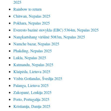
2025
Rainbow to return
Chitwan, Nepalas 2025
Pokhara, Nepalas 2025
Everesto bazinė stovykla (EBC) 5364m, Nepalas 2025
Nangkartshang viršūnė 5083m, Nepalas 2025
Namche bazar, Nepalas 2025
Phakding, Nepalas 2025
Lukla, Nepalas 2025
Katmandu, Nepalas 2025
Klaipėda, Lietuva 2025
Visbis Gotlandas, Švedija 2025
Palanga, Lietuva 2025
Zakopanė, Lenkija 2025
Porto, Portugalija 2025
Kristianija, Danija 2025