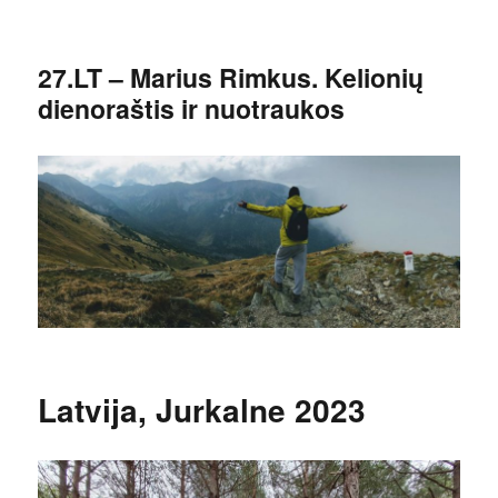
27.LT – Marius Rimkus. Kelionių
dienoraštis ir nuotraukos
Latvija, Jurkalne 2023