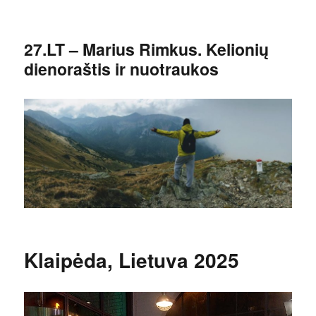
27.LT – Marius Rimkus. Kelionių
dienoraštis ir nuotraukos
Klaipėda, Lietuva 2025