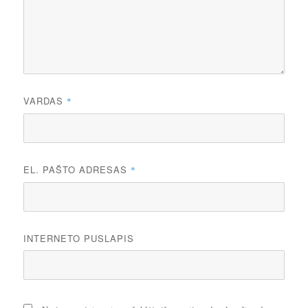
VARDAS
*
EL. PAŠTO ADRESAS
*
INTERNETO PUSLAPIS