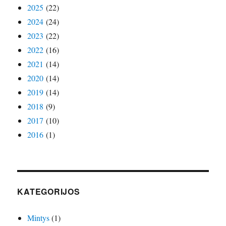
2025
(22)
2024
(24)
2023
(22)
2022
(16)
2021
(14)
2020
(14)
2019
(14)
2018
(9)
2017
(10)
2016
(1)
KATEGORIJOS
Mintys
(1)