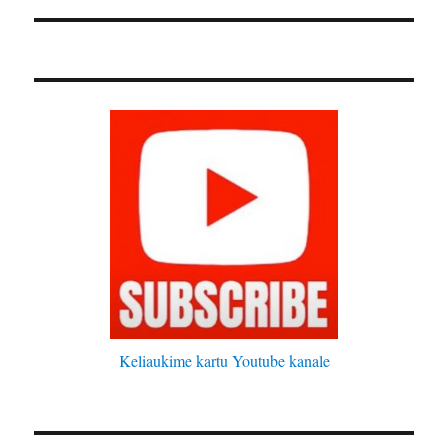
Keliaukime kartu Youtube kanale