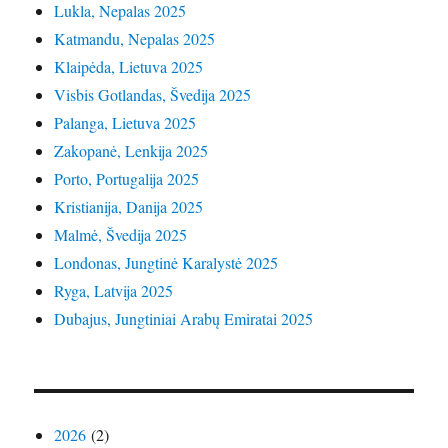
Lukla, Nepalas 2025
Katmandu, Nepalas 2025
Klaipėda, Lietuva 2025
Visbis Gotlandas, Švedija 2025
Palanga, Lietuva 2025
Zakopanė, Lenkija 2025
Porto, Portugalija 2025
Kristianija, Danija 2025
Malmė, Švedija 2025
Londonas, Jungtinė Karalystė 2025
Ryga, Latvija 2025
Dubajus, Jungtiniai Arabų Emiratai 2025
2026
(2)