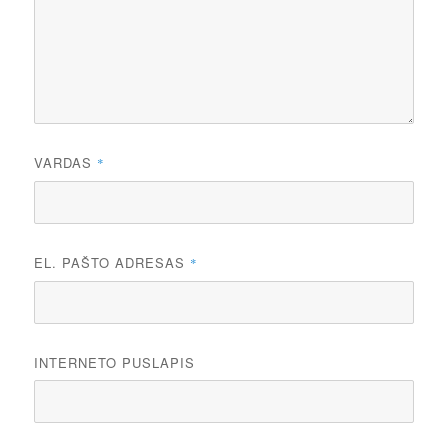
VARDAS
*
EL. PAŠTO ADRESAS
*
INTERNETO PUSLAPIS