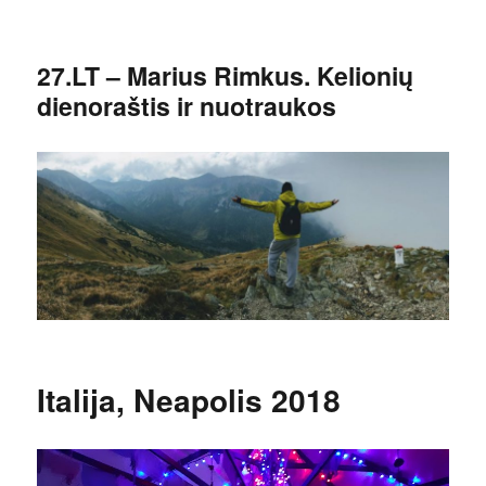
27.LT – Marius Rimkus. Kelionių
dienoraštis ir nuotraukos
Italija, Neapolis 2018