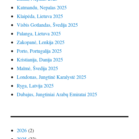
Katmandu, Nepalas 2025
Klaipėda, Lietuva 2025
Visbis Gotlandas, Švedija 2025
Palanga, Lietuva 2025
Zakopanė, Lenkija 2025
Porto, Portugalija 2025
Kristianija, Danija 2025
Malmė, Švedija 2025
Londonas, Jungtinė Karalystė 2025
Ryga, Latvija 2025
Dubajus, Jungtiniai Arabų Emiratai 2025
2026
(2)
2025
(22)