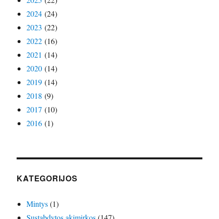
2024
(24)
2023
(22)
2022
(16)
2021
(14)
2020
(14)
2019
(14)
2018
(9)
2017
(10)
2016
(1)
KATEGORIJOS
Mintys
(1)
Sustabdytos akimirkos
(147)