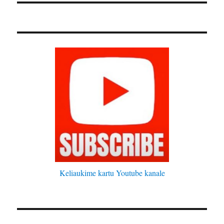
Keliaukime kartu Youtube kanale