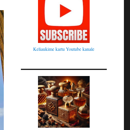
Keliaukime kartu Youtube kanale