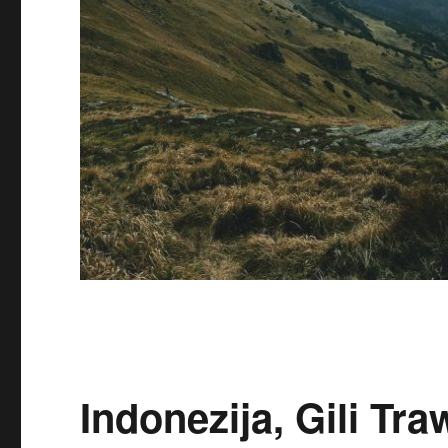
Indonezija, Gili Tr