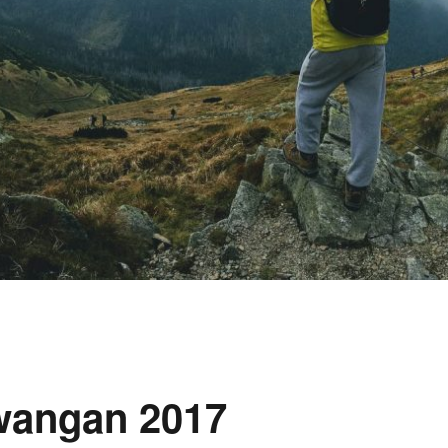
awangan 2017