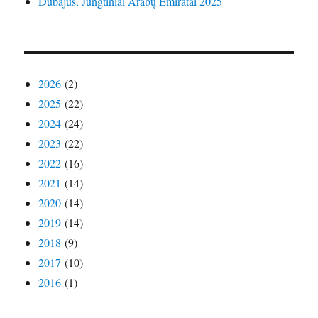
Dubajus, Jungtiniai Arabų Emiratai 2025
2026
(2)
2025
(22)
2024
(24)
2023
(22)
2022
(16)
2021
(14)
2020
(14)
2019
(14)
2018
(9)
2017
(10)
2016
(1)