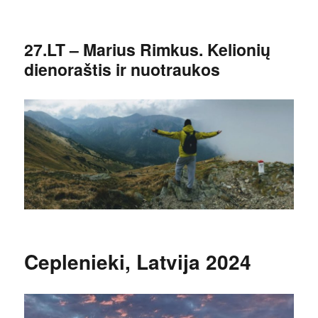
27.LT – Marius Rimkus. Kelionių
dienoraštis ir nuotraukos
Ceplenieki, Latvija 2024