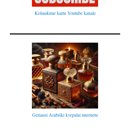
Keliaukime kartu Youtube kanale
Geriausi Arabiški kvepalai internetu