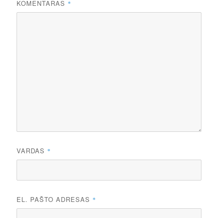
KOMENTARAS
*
VARDAS
*
EL. PAŠTO ADRESAS
*